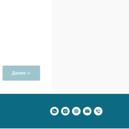
Далее