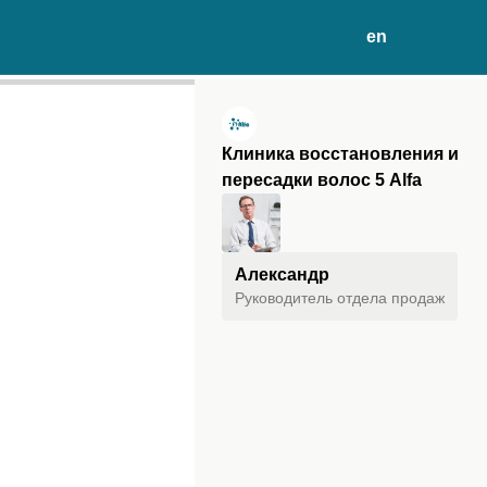
en
Клиника восстановления и
пересадки волос 5 Alfa
Александр
Руководитель отдела продаж