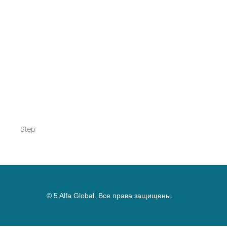
Step:
© 5 Alfa Global. Все права защищены.